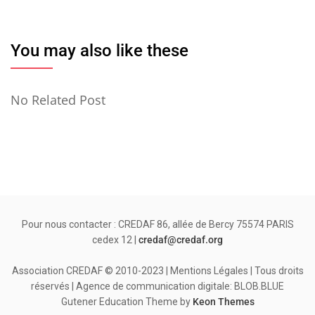
You may also like these
No Related Post
Pour nous contacter : CREDAF 86, allée de Bercy 75574 PARIS
cedex 12 |
credaf@credaf.org
Association CREDAF © 2010-2023 | Mentions Légales | Tous droits
réservés | Agence de communication digitale: BLOB.BLUE
Gutener Education Theme by
Keon Themes