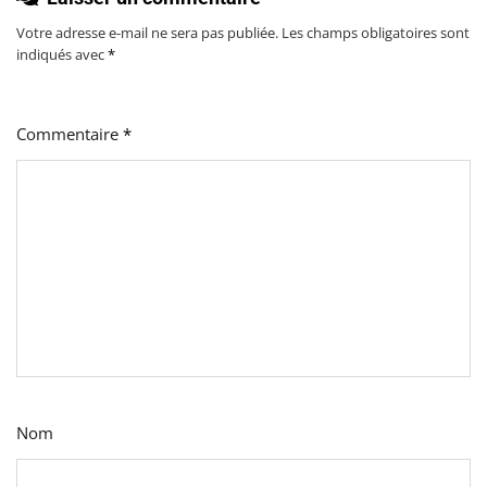
Votre adresse e-mail ne sera pas publiée.
Les champs obligatoires sont
indiqués avec
*
Commentaire
*
Nom