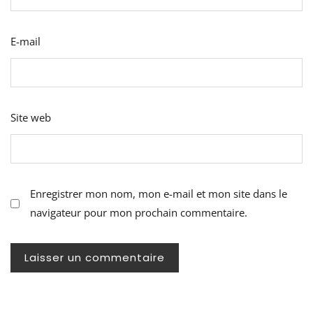
E-mail
Site web
Enregistrer mon nom, mon e-mail et mon site dans le
navigateur pour mon prochain commentaire.