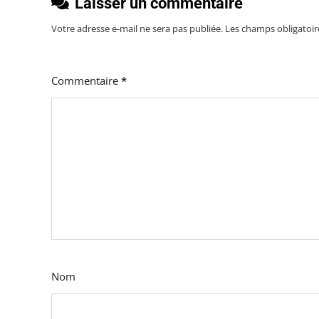
Laisser un commentaire
Votre adresse e-mail ne sera pas publiée.
Les champs obligatoir
Commentaire
*
Nom