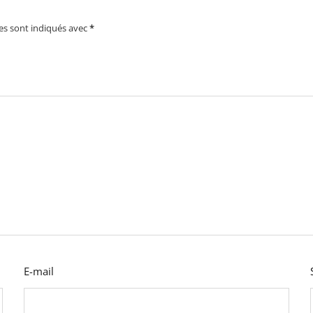
es sont indiqués avec
*
E-mail