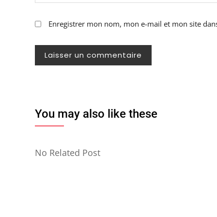
Enregistrer mon nom, mon e-mail et mon site dan
You may also like these
No Related Post