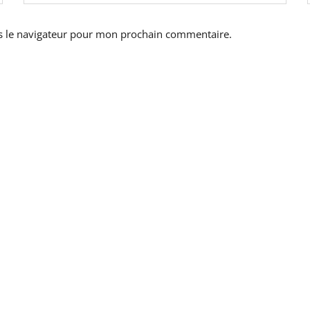
s le navigateur pour mon prochain commentaire.