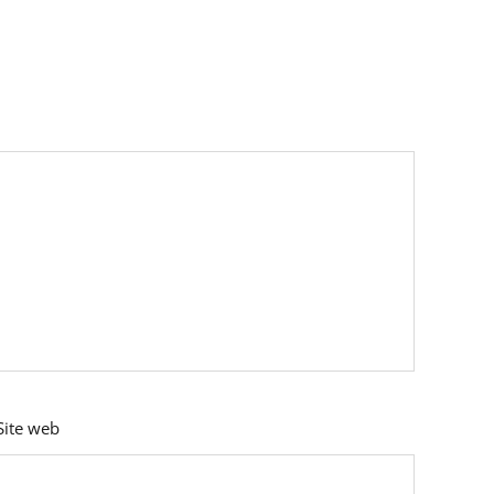
Site web