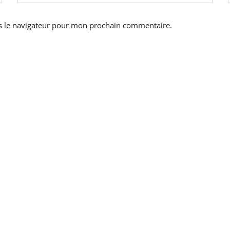
s le navigateur pour mon prochain commentaire.