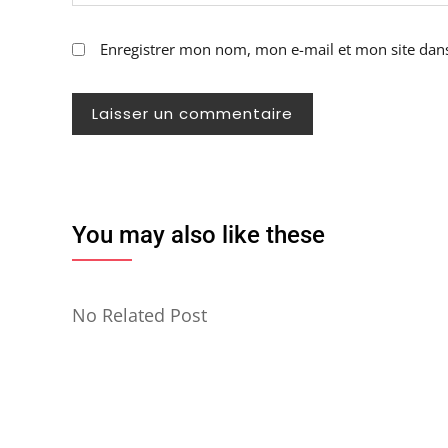
Enregistrer mon nom, mon e-mail et mon site dan
You may also like these
No Related Post