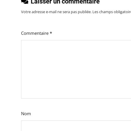
Laisser un commentaire
Votre adresse e-mail ne sera pas publiée.
Les champs obligatoir
Commentaire
*
Nom