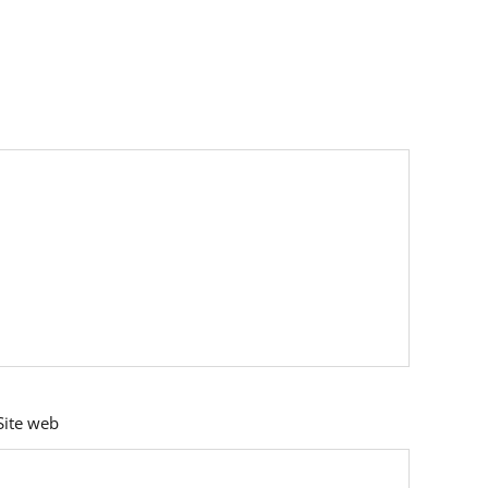
Site web