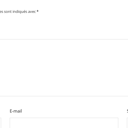
es sont indiqués avec
*
E-mail