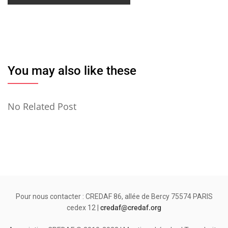
You may also like these
No Related Post
Pour nous contacter : CREDAF 86, allée de Bercy 75574 PARIS
cedex 12 |
credaf@credaf.org