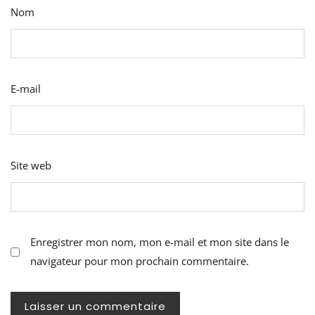
Nom
E-mail
Site web
Enregistrer mon nom, mon e-mail et mon site dans le
navigateur pour mon prochain commentaire.