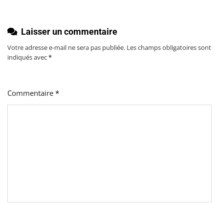
Laisser un commentaire
Votre adresse e-mail ne sera pas publiée.
Les champs obligatoires sont
indiqués avec
*
Commentaire
*