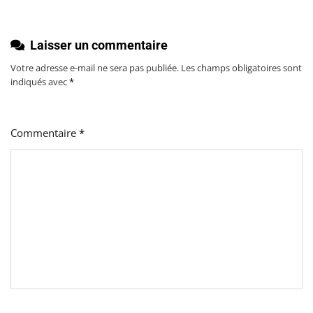
Laisser un commentaire
Votre adresse e-mail ne sera pas publiée.
Les champs obligatoires sont
indiqués avec
*
Commentaire
*