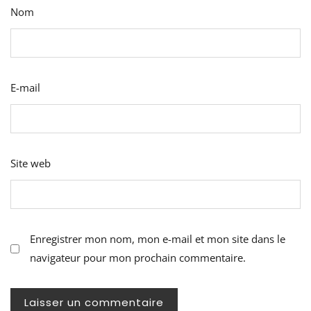
Nom
E-mail
Site web
Enregistrer mon nom, mon e-mail et mon site dans le
navigateur pour mon prochain commentaire.