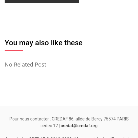
You may also like these
No Related Post
Pour nous contacter : CREDAF 86, allée de Bercy 75574 PARIS
cedex 12 |
credaf@credaf.org