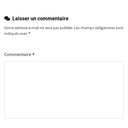
Laisser un commentaire
Votre adresse e-mail ne sera pas publiée.
Les champs obligatoires sont
indiqués avec
*
Commentaire
*