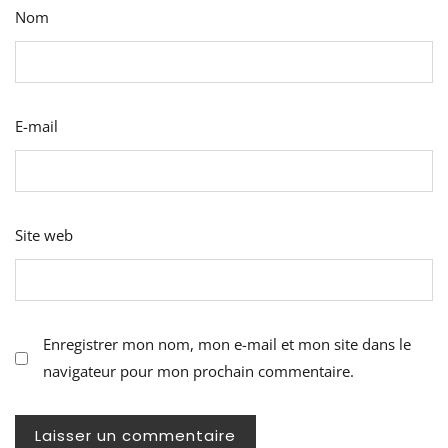
Nom
E-mail
Site web
Enregistrer mon nom, mon e-mail et mon site dans le
navigateur pour mon prochain commentaire.