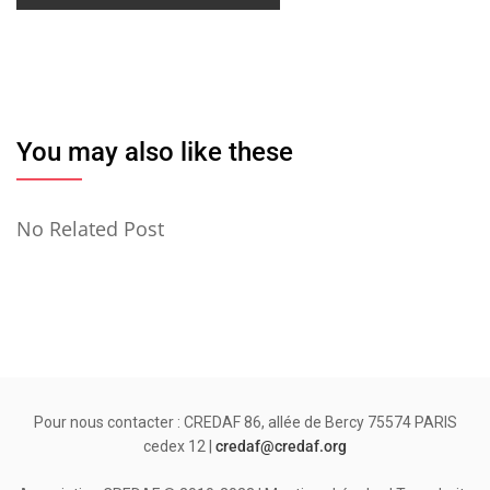
You may also like these
No Related Post
Pour nous contacter : CREDAF 86, allée de Bercy 75574 PARIS
cedex 12 |
credaf@credaf.org