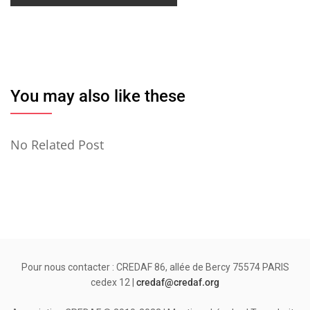
You may also like these
No Related Post
Pour nous contacter : CREDAF 86, allée de Bercy 75574 PARIS
cedex 12 |
credaf@credaf.org