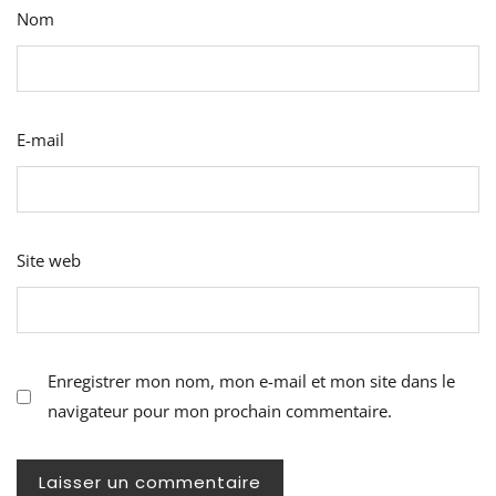
Nom
E-mail
Site web
Enregistrer mon nom, mon e-mail et mon site dans le
navigateur pour mon prochain commentaire.