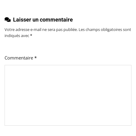
Laisser un commentaire
Votre adresse e-mail ne sera pas publiée.
Les champs obligatoires sont
indiqués avec
*
Commentaire
*