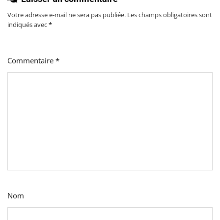
Votre adresse e-mail ne sera pas publiée.
Les champs obligatoires sont
indiqués avec
*
Commentaire
*
Nom