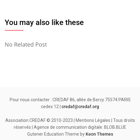
You may also like these
No Related Post
Pour nous contacter : CREDAF 86, allée de Bercy 75574 PARIS
cedex 12 |
credaf@credaf.org
Association CREDAF © 2010-2023 | Mentions Légales | Tous droits
réservés | Agence de communication digitale: BLOB.BLUE
Gutener Education Theme by
Keon Themes