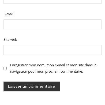
E-mail
Site web
Enregistrer mon nom, mon e-mail et mon site dans le
navigateur pour mon prochain commentaire.