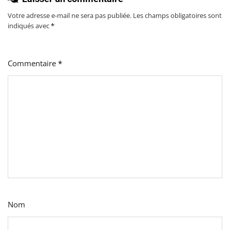
Votre adresse e-mail ne sera pas publiée.
Les champs obligatoires sont
indiqués avec
*
Commentaire
*
Nom