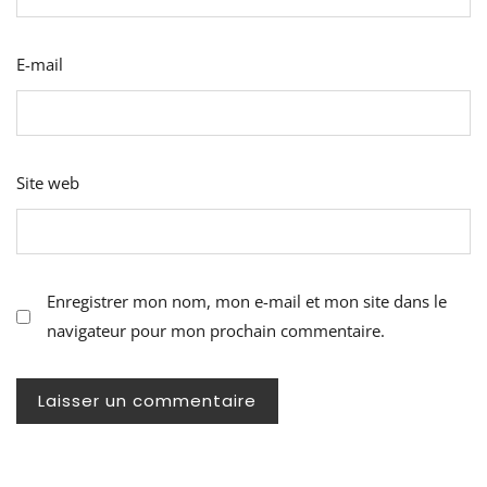
E-mail
Site web
Enregistrer mon nom, mon e-mail et mon site dans le
navigateur pour mon prochain commentaire.