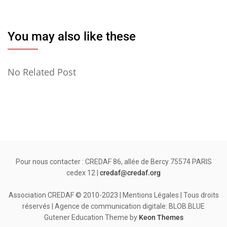
You may also like these
No Related Post
Pour nous contacter : CREDAF 86, allée de Bercy 75574 PARIS
cedex 12 |
credaf@credaf.org
Association CREDAF © 2010-2023 | Mentions Légales | Tous droits
réservés | Agence de communication digitale: BLOB.BLUE
Gutener Education Theme by
Keon Themes