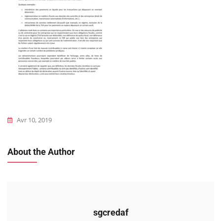
Avr 10, 2019
About the Author
sgcredaf