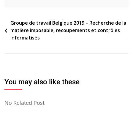
Navigation
Groupe de travail Belgique 2019 – Recherche de la
matière imposable, recoupements et contrôles
de
informatisés
l’article
You may also like these
No Related Post