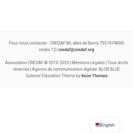
Pour nous contacter : CREDAF 86, allée de Bercy 75574 PARIS
cedex 12 |
credaf@credaf.org
Association CREDAF © 2010-2023 | Mentions Légales | Tous droits
réservés | Agence de communication digitale: BLOB.BLUE
Gutener Education Theme by
Keon Themes
English