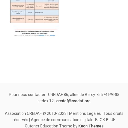
Pour nous contacter : CREDAF 86, allée de Bercy 75574 PARIS
cedex 12 |
credaf@credaf.org
Association CREDAF © 2010-2023 | Mentions Légales | Tous droits
réservés | Agence de communication digitale: BLOB.BLUE
Gutener Education Theme by
Keon Themes