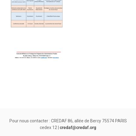
Pour nous contacter : CREDAF 86, allée de Bercy 75574 PARIS
cedex 12 |
credaf@credaf.org