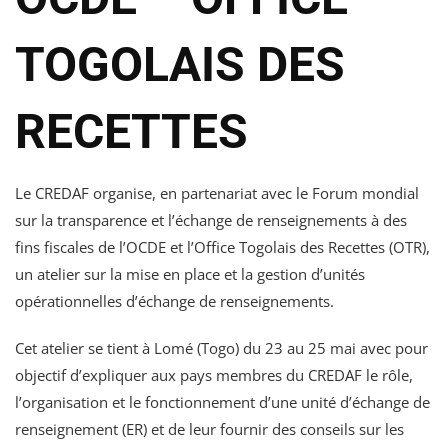
TOGOLAIS DES
RECETTES
Le CREDAF organise, en partenariat avec le Forum mondial
sur la transparence et l’échange de renseignements à des
fins fiscales de l’OCDE et l’Office Togolais des Recettes (OTR),
un atelier sur la mise en place et la gestion d’unités
opérationnelles d’échange de renseignements.
Cet atelier se tient à Lomé (Togo) du 23 au 25 mai avec pour
objectif d’expliquer aux pays membres du CREDAF le rôle,
l’organisation et le fonctionnement d’une unité d’échange de
renseignement (ER) et de leur fournir des conseils sur les