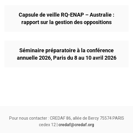
Capsule de veille RQ-ENAP – Australie :
rapport sur la gestion des oppositions
Séminaire préparatoire à la conférence
annuelle 2026, Paris du 8 au 10 avril 2026
Pour nous contacter : CREDAF 86, allée de Bercy 75574 PARIS
cedex 12 |
credaf@credaf.org