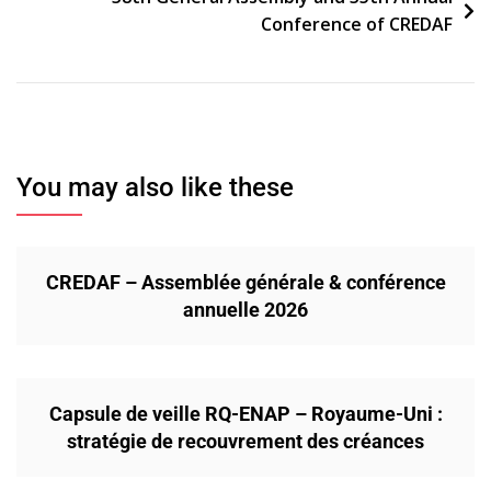
Conference of CREDAF
You may also like these
CREDAF – Assemblée générale & conférence
annuelle 2026
Capsule de veille RQ-ENAP – Royaume-Uni :
stratégie de recouvrement des créances