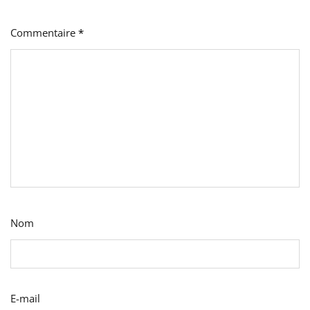
Commentaire
*
Nom
E-mail