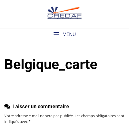
Skip
to
content
MENU
Belgique_carte
Laisser un commentaire
Votre adresse e-mail ne sera pas publiée.
Les champs obligatoires sont
indiqués avec
*