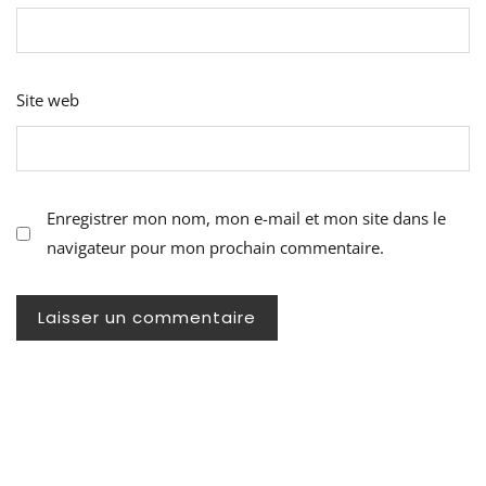
Site web
Enregistrer mon nom, mon e-mail et mon site dans le
navigateur pour mon prochain commentaire.