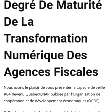
Degré De Maturité
De La
Transformation
Numérique Des
Agences Fiscales
Nous avons le plaisir de vous présenter la capsule de veille
#64 Revenu Québec/ENAP publiée par l’Organisation de
coopération et de développement économiques (OCDE).