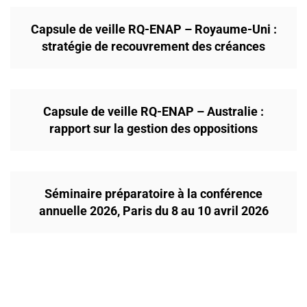
Capsule de veille RQ-ENAP – Royaume-Uni :
stratégie de recouvrement des créances
Capsule de veille RQ-ENAP – Australie :
rapport sur la gestion des oppositions
Séminaire préparatoire à la conférence
annuelle 2026, Paris du 8 au 10 avril 2026