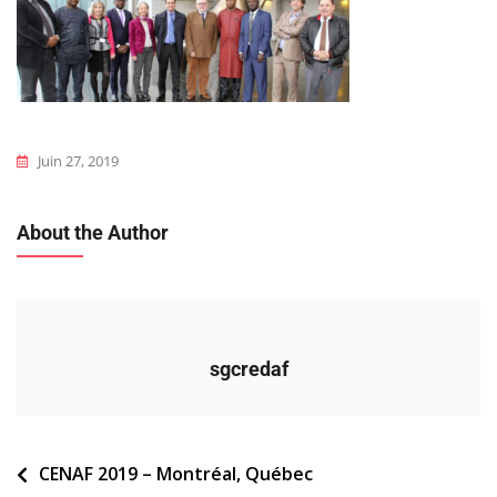
Juin 27, 2019
About the Author
sgcredaf
Navigation
CENAF 2019 – Montréal, Québec