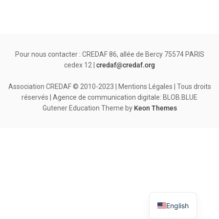
Pour nous contacter : CREDAF 86, allée de Bercy 75574 PARIS
cedex 12 |
credaf@credaf.org
Association CREDAF © 2010-2023 | Mentions Légales | Tous droits
réservés | Agence de communication digitale: BLOB.BLUE
Gutener Education Theme by
Keon Themes
English