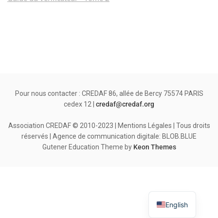
Pour nous contacter : CREDAF 86, allée de Bercy 75574 PARIS
cedex 12 |
credaf@credaf.org
Association CREDAF © 2010-2023 | Mentions Légales | Tous droits
réservés | Agence de communication digitale: BLOB.BLUE
Gutener Education Theme by
Keon Themes
English