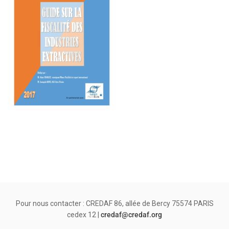
Pour nous contacter : CREDAF 86, allée de Bercy 75574 PARIS
cedex 12 |
credaf@credaf.org