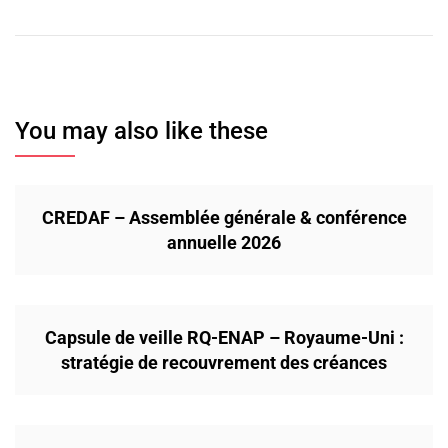
You may also like these
CREDAF – Assemblée générale & conférence
annuelle 2026
Capsule de veille RQ-ENAP – Royaume-Uni :
stratégie de recouvrement des créances