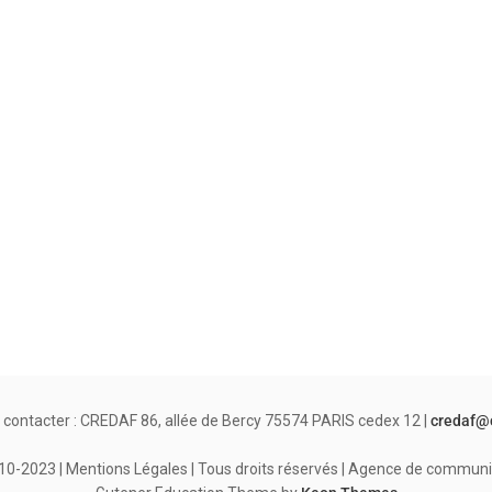
 contacter : CREDAF 86, allée de Bercy 75574 PARIS cedex 12 |
credaf@
-2023 | Mentions Légales | Tous droits réservés | Agence de communi