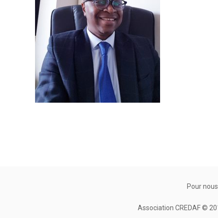
Pour nous
Association CREDAF © 2010