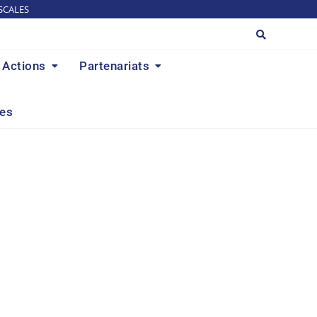
SCALES
Actions
Partenariats
res