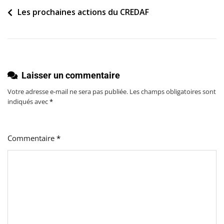
Navigation
Les prochaines actions du CREDAF
de
l’article
Laisser un commentaire
Votre adresse e-mail ne sera pas publiée.
Les champs obligatoires sont
indiqués avec
*
Commentaire
*