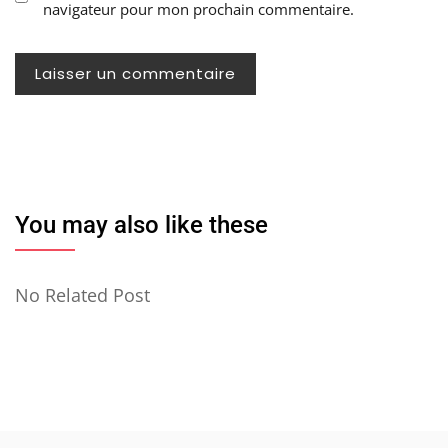
navigateur pour mon prochain commentaire.
You may also like these
No Related Post