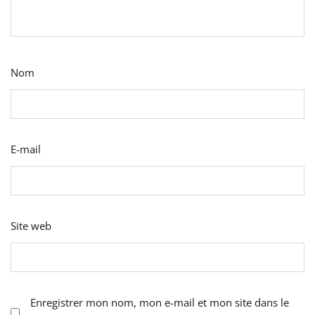
Nom
E-mail
Site web
Enregistrer mon nom, mon e-mail et mon site dans le