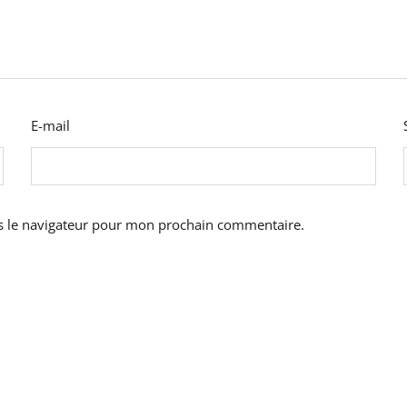
E-mail
s le navigateur pour mon prochain commentaire.