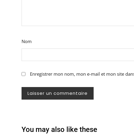
Nom
Enregistrer mon nom, mon e-mail et mon site dan
You may also like these