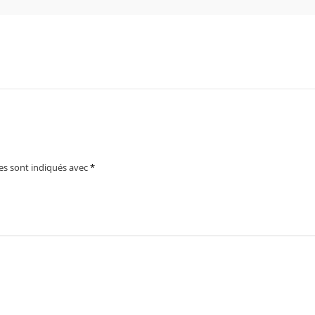
es sont indiqués avec
*