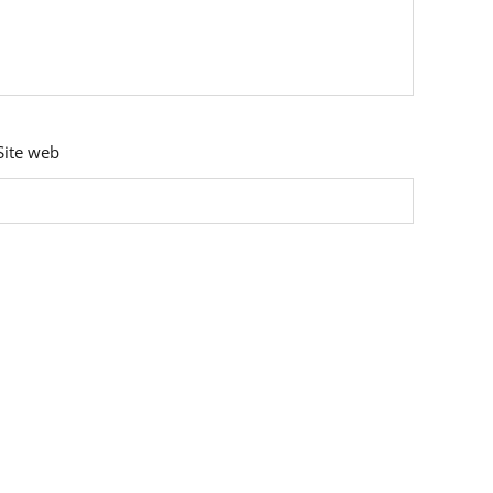
Site web