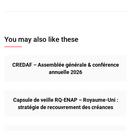
You may also like these
CREDAF – Assemblée générale & conférence
annuelle 2026
Capsule de veille RQ-ENAP – Royaume-Uni :
stratégie de recouvrement des créances