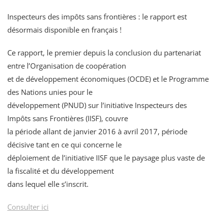
Inspecteurs des impôts sans frontières : le rapport est
désormais disponible en français !
Ce rapport, le premier depuis la conclusion du partenariat
entre l’Organisation de coopération
et de développement économiques (OCDE) et le Programme
des Nations unies pour le
développement (PNUD) sur l’initiative Inspecteurs des
Impôts sans Frontières (IISF), couvre
la période allant de janvier 2016 à avril 2017, période
décisive tant en ce qui concerne le
déploiement de l’initiative IISF que le paysage plus vaste de
la fiscalité et du développement
dans lequel elle s’inscrit.
Consulter ici