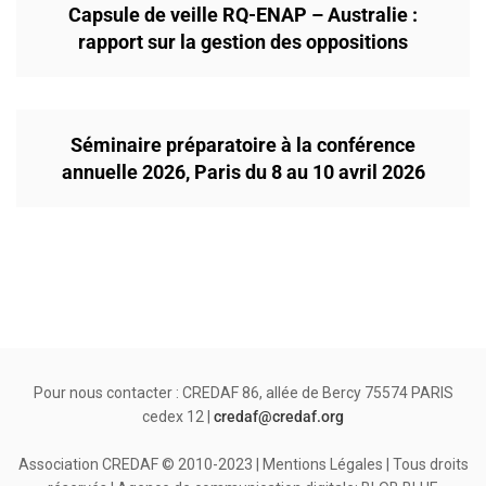
Capsule de veille RQ-ENAP – Australie :
rapport sur la gestion des oppositions
Séminaire préparatoire à la conférence
annuelle 2026, Paris du 8 au 10 avril 2026
Pour nous contacter : CREDAF 86, allée de Bercy 75574 PARIS
cedex 12 |
credaf@credaf.org
Association CREDAF © 2010-2023 | Mentions Légales | Tous droits