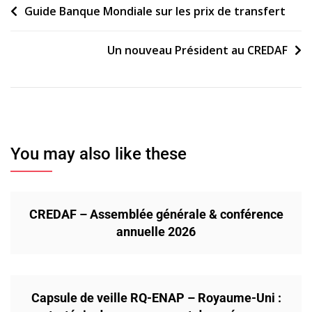
Navigation
Guide Banque Mondiale sur les prix de transfert
de
Un nouveau Président au CREDAF
l’article
You may also like these
CREDAF – Assemblée générale & conférence
annuelle 2026
Capsule de veille RQ-ENAP – Royaume-Uni :