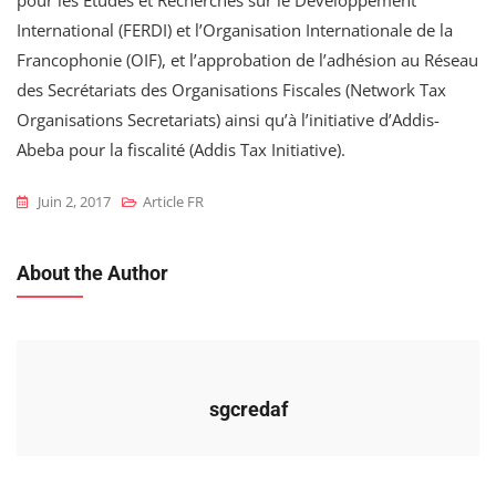
International (FERDI) et l’Organisation Internationale de la
Francophonie (OIF), et l’approbation de l’adhésion au Réseau
des Secrétariats des Organisations Fiscales (Network Tax
Organisations Secretariats) ainsi qu’à l’initiative d’Addis-
Abeba pour la fiscalité (Addis Tax Initiative).
Juin 2, 2017
Article FR
About the Author
sgcredaf