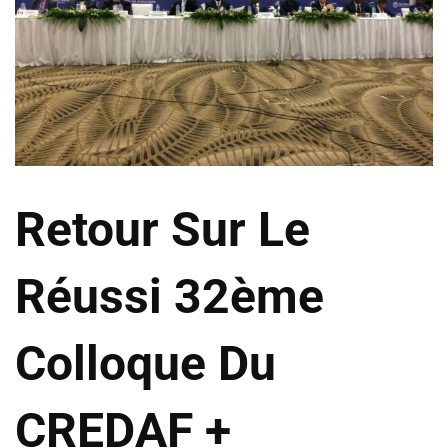
Retour Sur Le
Réussi 32ème
Colloque Du
CREDAF +