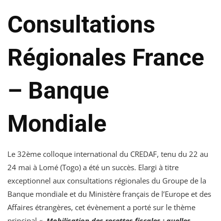
Consultations
Régionales France
– Banque
Mondiale
Le 32ème colloque international du CREDAF, tenu du 22 au
24 mai à Lomé (Togo) a été un succès. Elargi à titre
exceptionnel aux consultations régionales du Groupe de la
Banque mondiale et du Ministère français de l’Europe et des
Affaires étrangères, cet évènement a porté sur le thème
principal «
Mobilisation des recettes fiscales : quelles