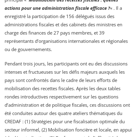
actions pour une administration fiscale efficace ?
« . Il a
enregistré la participation de 156 délégués issus des
administrations fiscales et des cabinets des ministres en
charge des finances de 27 pays membres, et 39
représentants d’organisations internationales et régionales
ou de gouvernements.
Pendant trois jours, les participants ont eu des discussions
intenses et fructueuses sur les défis majeurs auxquels les
pays sont confrontés dans le cadre de leurs efforts de
mobilisation des recettes fiscales. Après les deux tables
rondes introductives respectivement sur les questions
d’administration et de politique fiscales, ces discussions ont
été conduites autour des quatre ateliers thématiques du
CREDAF : (1) Stratégies pour une fiscalisation optimale du
secteur informel, (2) Mobilisation foncière et locale, en appui