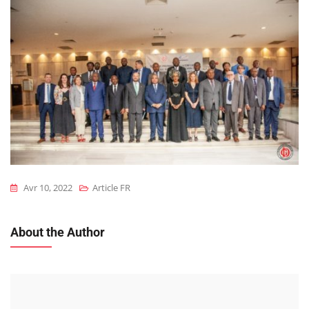
Avr 10, 2022
Article FR
About the Author