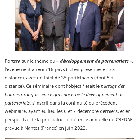
Portant sur le thème du «
développement de partenariats
»,
l’événement a réuni 18 pays (13 en présentiel et 5 à
distance), avec un total de 35 participants (dont 5 à
distance). Ce séminaire dont l’objectif était le
partage des
bonnes pratiques en ce qui concerne le développement des
partenariats
, s’inscrit dans la continuité du précédent
webinaire, ayant eu lieu les 6 et 7 décembre derniers, et en
perspective de la prochaine conférence annuelle du CREDAF
prévue à Nantes (France) en juin 2022.