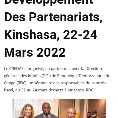
Des Partenariats,
Kinshasa, 22-24
Mars 2022
Le CREDAF a organisé, en partenariat avec la Direction
générale des Impôts (DGI) de République Démocratique du
Congo (RDC), un séminaire des responsables du contrôle
fiscal, du 22 au 24 mars derniers à Kinshasa, RDC.