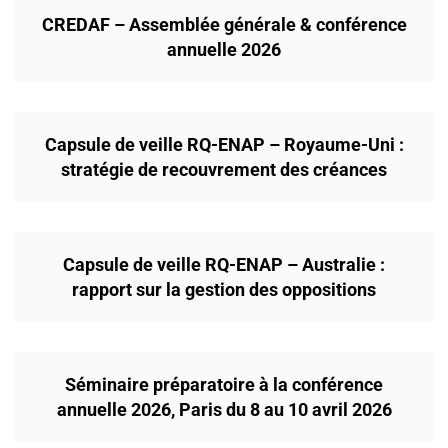
CREDAF – Assemblée générale & conférence
annuelle 2026
Capsule de veille RQ-ENAP – Royaume-Uni :
stratégie de recouvrement des créances
Capsule de veille RQ-ENAP – Australie :
rapport sur la gestion des oppositions
Séminaire préparatoire à la conférence
annuelle 2026, Paris du 8 au 10 avril 2026