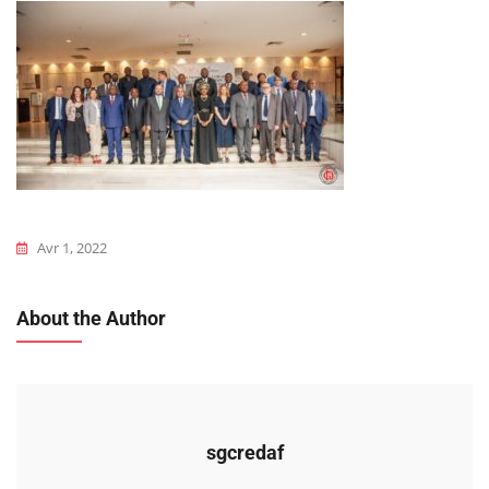
Avr 1, 2022
About the Author
sgcredaf