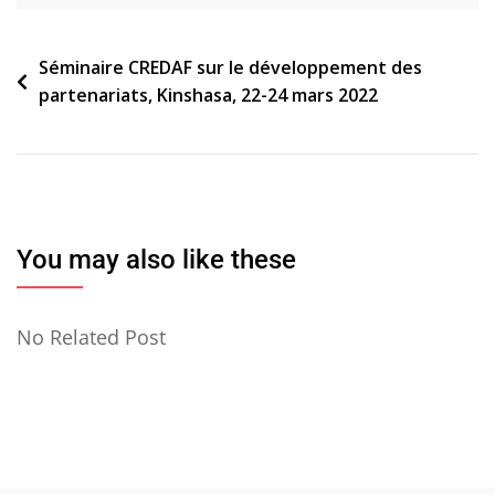
Navigation
Séminaire CREDAF sur le développement des
partenariats, Kinshasa, 22-24 mars 2022
de
l’article
You may also like these
No Related Post