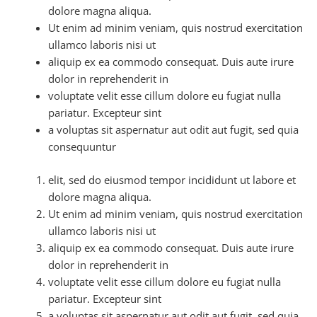
dolore magna aliqua.
Ut enim ad minim veniam, quis nostrud exercitation
ullamco laboris nisi ut
aliquip ex ea commodo consequat. Duis aute irure
dolor in reprehenderit in
voluptate velit esse cillum dolore eu fugiat nulla
pariatur. Excepteur sint
a voluptas sit aspernatur aut odit aut fugit, sed quia
consequuntur
elit, sed do eiusmod tempor incididunt ut labore et
dolore magna aliqua.
Ut enim ad minim veniam, quis nostrud exercitation
ullamco laboris nisi ut
aliquip ex ea commodo consequat. Duis aute irure
dolor in reprehenderit in
voluptate velit esse cillum dolore eu fugiat nulla
pariatur. Excepteur sint
a voluptas sit aspernatur aut odit aut fugit, sed quia