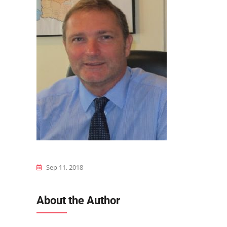
Sep 11, 2018
About the Author