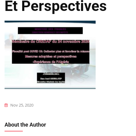
Et Perspectives
Nov 25, 2020
About the Author