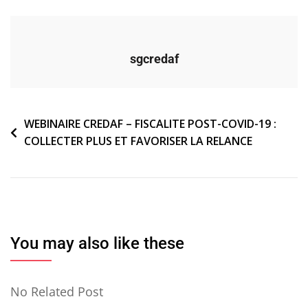
sgcredaf
Navigation
WEBINAIRE CREDAF – FISCALITE POST-COVID-19 :
COLLECTER PLUS ET FAVORISER LA RELANCE
de
l’article
You may also like these
No Related Post