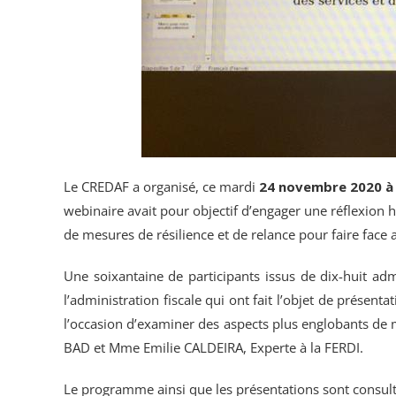
Le CREDAF a organisé, ce
mardi
24 novembre 2020 à
webinaire avait pour objectif d’engager une réflexion 
de mesures de résilience et de relance pour faire face a
Une soixantaine de participants issus de dix-huit ad
l’administration fiscale qui ont fait l’objet de présen
l’occasion d’examiner des aspects plus englobants de 
BAD et Mme Emilie CALDEIRA, Experte à la FERDI.
Le programme ainsi que les présentations sont consult