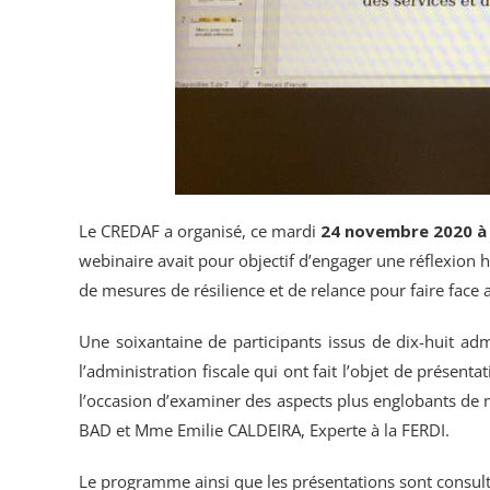
Le CREDAF a organisé, ce
mardi
24 novembre 2020 à
webinaire avait pour objectif d’engager une réflexion 
de mesures de résilience et de relance pour faire face a
Une soixantaine de participants issus de dix-huit ad
l’administration fiscale qui ont fait l’objet de présen
l’occasion d’examiner des aspects plus englobants de 
BAD et Mme Emilie CALDEIRA, Experte à la FERDI.
Le programme ainsi que les présentations sont consult