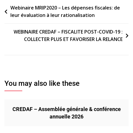
Navigation
Webinaire MRIP2020 – Les dépenses fiscales: de
leur évaluation à leur rationalisation
de
l’article
WEBINAIRE CREDAF – FISCALITE POST-COVID-19 :
COLLECTER PLUS ET FAVORISER LA RELANCE
You may also like these
CREDAF – Assemblée générale & conférence
annuelle 2026