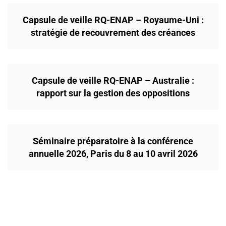
Capsule de veille RQ-ENAP – Royaume-Uni :
stratégie de recouvrement des créances
Capsule de veille RQ-ENAP – Australie :
rapport sur la gestion des oppositions
Séminaire préparatoire à la conférence
annuelle 2026, Paris du 8 au 10 avril 2026