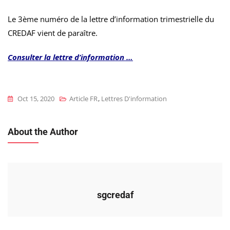
Le 3ème numéro de la lettre d’information trimestrielle du
CREDAF vient de paraître.
Consulter la lettre d’information …
Oct 15, 2020
Article FR
,
Lettres D'information
About the Author
sgcredaf