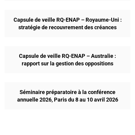
Capsule de veille RQ-ENAP – Royaume-Uni :
stratégie de recouvrement des créances
Capsule de veille RQ-ENAP – Australie :
rapport sur la gestion des oppositions
Séminaire préparatoire à la conférence
annuelle 2026, Paris du 8 au 10 avril 2026