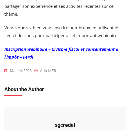
partager son expérience et ses activités récentes sur ce
thème.
Vous voudrez bien vous inscrire nombreux en utilisant le
lien ci-dessous pour participer à cet important webinaire :
Inscription webinaire – Civisme fiscal et consentement à
l’impôt – Ferdi
Mar 14, 2023
Article FR
About the Author
sgcredaf