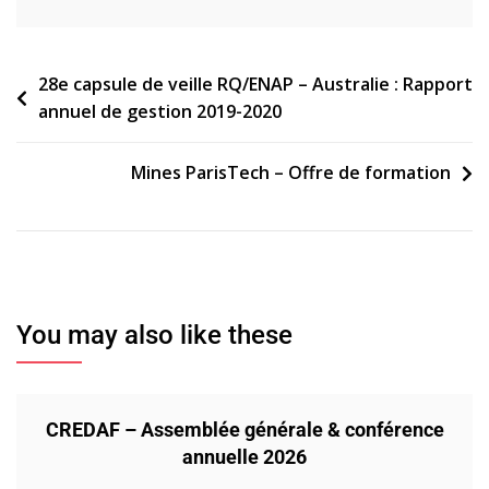
Navigation
28e capsule de veille RQ/ENAP – Australie : Rapport
annuel de gestion 2019-2020
de
l’article
Mines ParisTech – Offre de formation
You may also like these
CREDAF – Assemblée générale & conférence
annuelle 2026