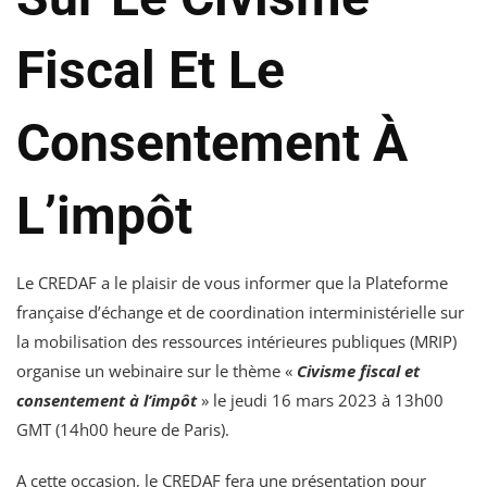
Fiscal Et Le
Consentement À
L’impôt
Le CREDAF a le plaisir de vous informer que la Plateforme
française d’échange et de coordination interministérielle sur
la mobilisation des ressources intérieures publiques (MRIP)
organise un webinaire sur le thème «
Civisme fiscal et
consentement à l’impôt
» le jeudi 16 mars 2023 à 13h00
GMT (14h00 heure de Paris).
A cette occasion, le CREDAF fera une présentation pour