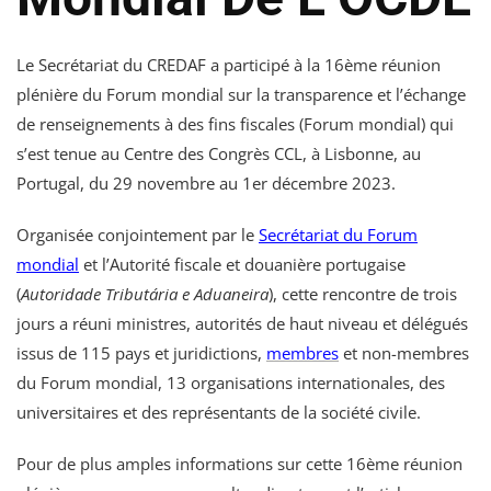
Le Secrétariat du CREDAF a participé à la 16ème réunion
plénière du Forum mondial sur la transparence et l’échange
de renseignements à des fins fiscales (Forum mondial) qui
s’est tenue au Centre des Congrès CCL, à Lisbonne, au
Portugal, du 29 novembre au 1er décembre 2023.
Organisée conjointement par le
Secrétariat du Forum
mondial
et l’Autorité fiscale et douanière portugaise
(
Autoridade Tributária e Aduaneira
), cette rencontre de trois
jours a réuni ministres, autorités de haut niveau et délégués
issus de 115 pays et juridictions,
membres
et non-membres
du Forum mondial, 13 organisations internationales, des
universitaires et des représentants de la société civile.
Pour de plus amples informations sur cette 16ème réunion