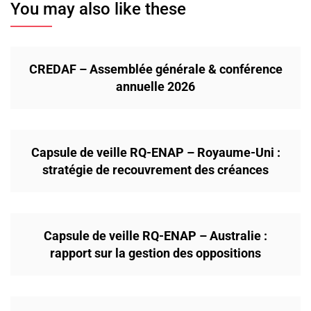
You may also like these
CREDAF – Assemblée générale & conférence
annuelle 2026
Capsule de veille RQ-ENAP – Royaume-Uni :
stratégie de recouvrement des créances
Capsule de veille RQ-ENAP – Australie :
rapport sur la gestion des oppositions