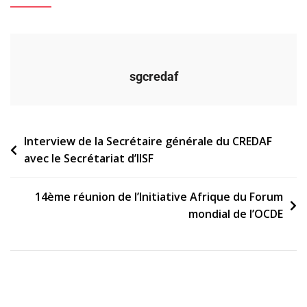
sgcredaf
Navigation
Interview de la Secrétaire générale du CREDAF
avec le Secrétariat d’IISF
de
l’article
14ème réunion de l’Initiative Afrique du Forum
mondial de l’OCDE