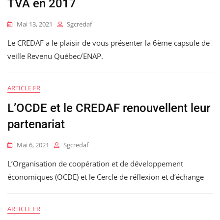
TVA en 2017
Mai 13, 2021
Sgcredaf
Le CREDAF a le plaisir de vous présenter la 6ème capsule de
veille Revenu Québec/ENAP.
ARTICLE FR
L’OCDE et le CREDAF renouvellent leur
partenariat
Mai 6, 2021
Sgcredaf
L’Organisation de coopération et de développement
économiques (OCDE) et le Cercle de réflexion et d’échange
ARTICLE FR