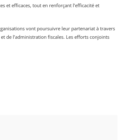
et efficaces, tout en renforçant l’efficacité et
ganisations vont poursuivre leur partenariat à travers
 de l’administration fiscales. Les efforts conjoints