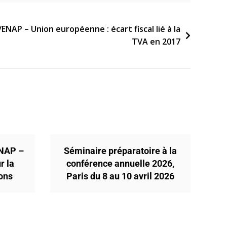
ENAP – Union européenne : écart fiscal lié à la
TVA en 2017
ENAP –
Séminaire préparatoire à la
r la
conférence annuelle 2026,
ions
Paris du 8 au 10 avril 2026