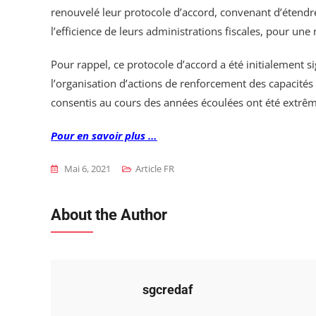
renouvelé leur protocole d’accord, convenant d’étendre 
l’efficience de leurs administrations fiscales, pour une
Pour rappel, ce protocole d’accord a été initialement 
l’organisation d’actions de renforcement des capacités 
consentis au cours des années écoulées ont été extrêm
Pour en savoir plus …
Mai 6, 2021
Article FR
About the Author
sgcredaf