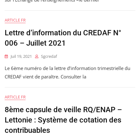
ARTICLE FR
Lettre d’information du CREDAF N°
006 – Juillet 2021
Juil 19, 2021
Sgcredaf
Le 6ème numéro de la lettre d’information trimestrielle du
CREDAF vient de paraître. Consulter la
ARTICLE FR
8ème capsule de veille RQ/ENAP –
Lettonie : Système de cotation des
contribuables