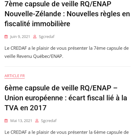
7ème capsule de veille RQ/ENAP
Nouvelle-Zélande : Nouvelles règles en
fiscalité immobilière
Juin 9, 2021
Sgcredaf
Le CREDAF a le plaisir de vous présenter la 7ème capsule de
veille Revenu Québec/ENAP.
ARTICLE FR
6ème capsule de veille RQ/ENAP –
Union européenne : écart fiscal lié à la
TVA en 2017
Mai 13, 2021
Sgcredaf
Le CREDAF a le plaisir de vous présenter la 6ème capsule de