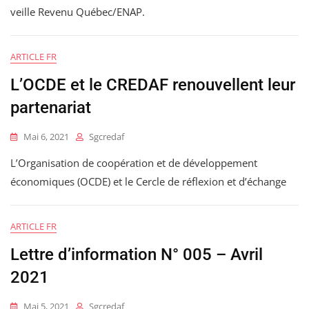
veille Revenu Québec/ENAP.
ARTICLE FR
L’OCDE et le CREDAF renouvellent leur
partenariat
Mai 6, 2021
Sgcredaf
L’Organisation de coopération et de développement
économiques (OCDE) et le Cercle de réflexion et d’échange
ARTICLE FR
Lettre d’information N° 005 – Avril
2021
Mai 5, 2021
Sgcredaf