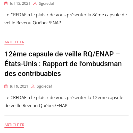
Juil 13, 2021
Sgcredaf
Le CREDAF a le plaisir de vous présenter la 8ème capsule de
veille Revenu Québec/ENAP
ARTICLE FR
12ème capsule de veille RQ/ENAP –
États-Unis : Rapport de l’ombudsman
des contribuables
Juil 9, 2021
Sgcredaf
Le CREDAF a le plaisir de vous présenter la 12ème capsule
de veille Revenu Québec/ENAP.
ARTICLE FR