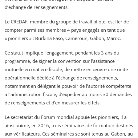
d’échange de renseignements.
Le CREDAF, membre du groupe de travail pilote, est fier de
compter parmi ses membres 4 pays engagés en tant que
« pionniers » : Burkina Faso, Cameroun, Gabon, Maroc.
Ce statut implique l’engagement, pendant les 3 ans du
programme, de signer la convention sur l’assistance
mutuelle en matière fiscale, de mettre en œuvre une unité
opérationnelle dédiée à l’échange de renseignements,
notamment en délégant le pouvoir de l’autorité compétente
à l’administration fiscale, d’expédier au moins 30 demandes
de renseignements et d’en mesurer les effets.
Le secrétariat du Forum mondial appuie les pionniers, il a
ainsi animé, en 2016, trois séminaires de formation destinés
aux vérificateurs. Ces séminaires se sont tenus au Gabon, au