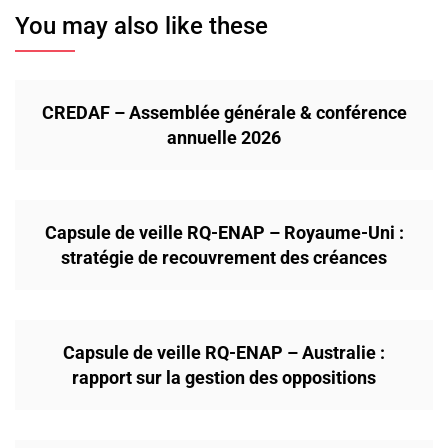
You may also like these
CREDAF – Assemblée générale & conférence
annuelle 2026
Capsule de veille RQ-ENAP – Royaume-Uni :
stratégie de recouvrement des créances
Capsule de veille RQ-ENAP – Australie :
rapport sur la gestion des oppositions