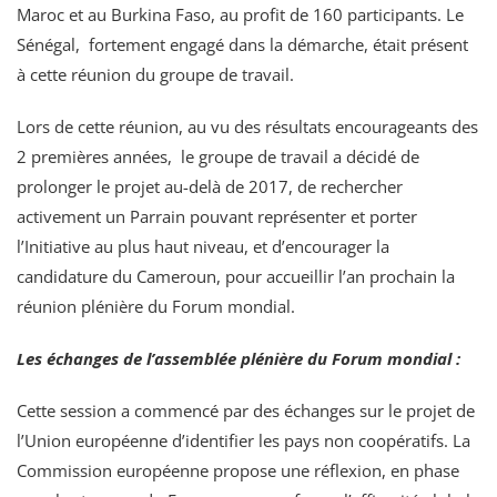
Maroc et au Burkina Faso, au profit de 160 participants. Le
Sénégal, fortement engagé dans la démarche, était présent
à cette réunion du groupe de travail.
Lors de cette réunion, au vu des résultats encourageants des
2 premières années, le groupe de travail a décidé de
prolonger le projet au-delà de 2017, de rechercher
activement un Parrain pouvant représenter et porter
l’Initiative au plus haut niveau, et d’encourager la
candidature du Cameroun, pour accueillir l’an prochain la
réunion plénière du Forum mondial.
Les échanges de l’assemblée plénière du Forum mondial :
Cette session a commencé par des échanges sur le projet de
l’Union européenne d’identifier les pays non coopératifs. La
Commission européenne propose une réflexion, en phase