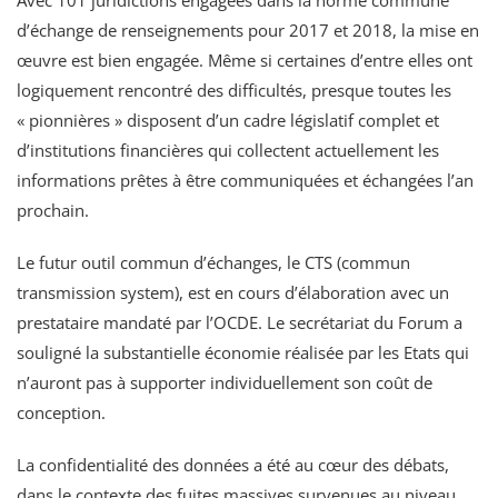
d’échange de renseignements pour 2017 et 2018, la mise en
œuvre est bien engagée. Même si certaines d’entre elles ont
logiquement rencontré des difficultés, presque toutes les
« pionnières » disposent d’un cadre législatif complet et
d’institutions financières qui collectent actuellement les
informations prêtes à être communiquées et échangées l’an
prochain.
Le futur outil commun d’échanges, le CTS (commun
transmission system), est en cours d’élaboration avec un
prestataire mandaté par l’OCDE. Le secrétariat du Forum a
souligné la substantielle économie réalisée par les Etats qui
n’auront pas à supporter individuellement son coût de
conception.
La confidentialité des données a été au cœur des débats,
dans le contexte des fuites massives survenues au niveau