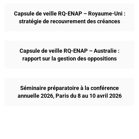
Capsule de veille RQ-ENAP – Royaume-Uni :
stratégie de recouvrement des créances
Capsule de veille RQ-ENAP – Australie :
rapport sur la gestion des oppositions
Séminaire préparatoire à la conférence
annuelle 2026, Paris du 8 au 10 avril 2026