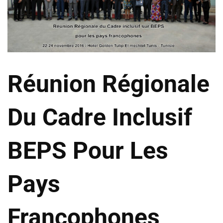
Réunion Régionale
Du Cadre Inclusif
BEPS Pour Les
Pays
Francophones