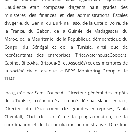
L’audience était composée d’agents haut gradés des
ministères des finances et des administrations fiscales
d’Algérie, du Bénin, du Burkina Faso, de la Côte d’Ivoire, de
la France, du Gabon, de la Guinée, de Madagascar, du
Maroc, de la Mauritanie, de la République démocratique du
Congo, du Sénégal et de la Tunisie, ainsi que de
représentants des entreprises (PricewaterhouseCoopers,
Cabinet Bile-Aka, Brizoua-Bi et Associés) et des membres de
la société civile tels que le BEPS Monitoring Group et le
TUAC.
Inaugurée par Sami Zoubeidi, Directeur général des impôts
de la Tunisie, la réunion était co-présidée par Maher Jenhani,
Directeur du département des grandes entreprises, Yahia
Chemlali, Chef de l’Unité de la programmation, de la
coordination et de la conciliation administrative, Direction