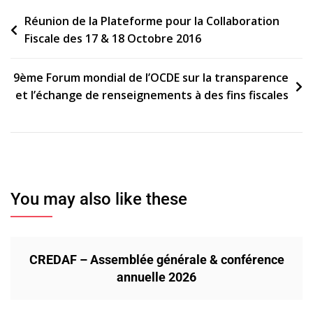
Navigation
Réunion de la Plateforme pour la Collaboration
Fiscale des 17 & 18 Octobre 2016
de
l’article
9ème Forum mondial de l’OCDE sur la transparence
et l’échange de renseignements à des fins fiscales
You may also like these
CREDAF – Assemblée générale & conférence
annuelle 2026