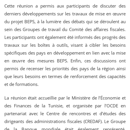
Cette réunion a permis aux participants de discuter des
derniers développements sur les travaux de mise en œuvre
du projet BEPS, à la lumière des débats qui se déroulent au
sein des Groupes de travail du Comité des affaires fiscales.
Les participants ont également été informés des progrès des
travaux sur les boîtes à outils, visant à cibler les besoins
spécifiques des pays en développement en lien avec la mise
en œuvre des mesures BEPS. Enfin, ces discussions ont
permis de recenser les priorités des pays de la région ainsi
que leurs besoins en termes de renforcement des capacités
et de formations.
La réunion était accueillie par le Ministère de l’Économie et
des Finances de la Tunisie, et organisée par l’OCDE en
partenariat avec le Centre de rencontres et d’études des
dirigeants des administrations fiscales (CREDAF). Le Groupe
de la Banque mondiale était également représenté.