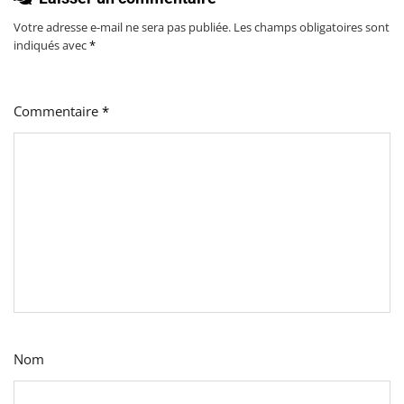
Votre adresse e-mail ne sera pas publiée.
Les champs obligatoires sont
indiqués avec
*
Commentaire
*
Nom