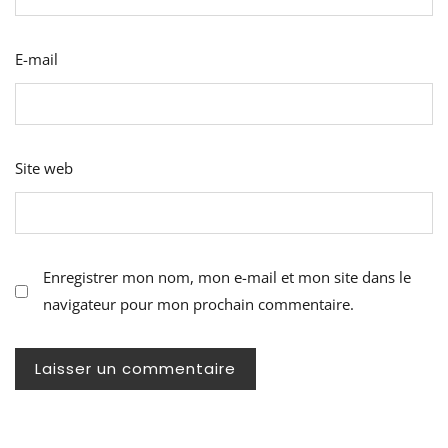
E-mail
Site web
Enregistrer mon nom, mon e-mail et mon site dans le
navigateur pour mon prochain commentaire.