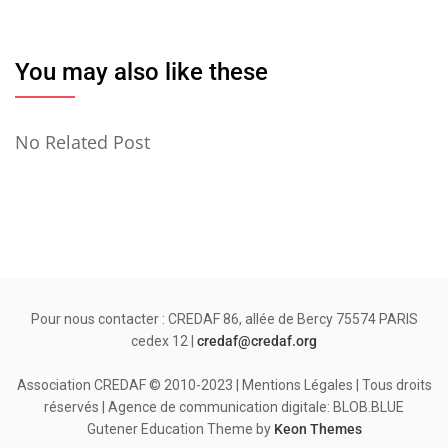
You may also like these
No Related Post
Pour nous contacter : CREDAF 86, allée de Bercy 75574 PARIS
cedex 12 |
credaf@credaf.org
Association CREDAF © 2010-2023 | Mentions Légales | Tous droits
réservés | Agence de communication digitale: BLOB.BLUE
Gutener Education Theme by
Keon Themes