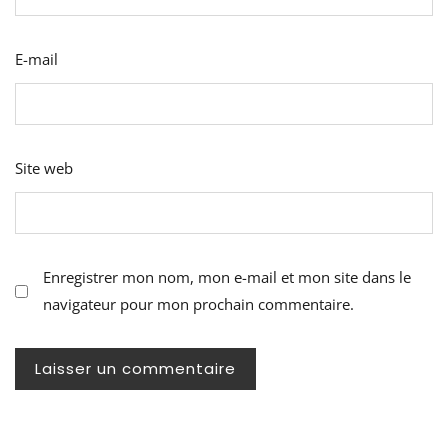
E-mail
Site web
Enregistrer mon nom, mon e-mail et mon site dans le
navigateur pour mon prochain commentaire.