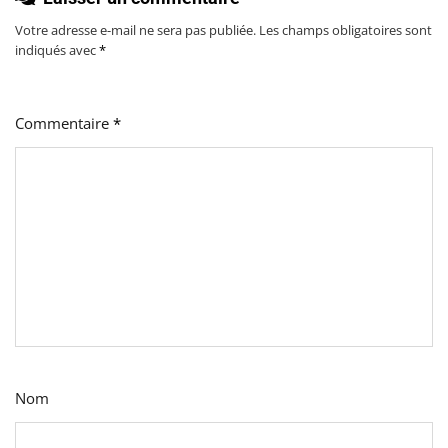
Votre adresse e-mail ne sera pas publiée.
Les champs obligatoires sont
indiqués avec
*
Commentaire
*
Nom