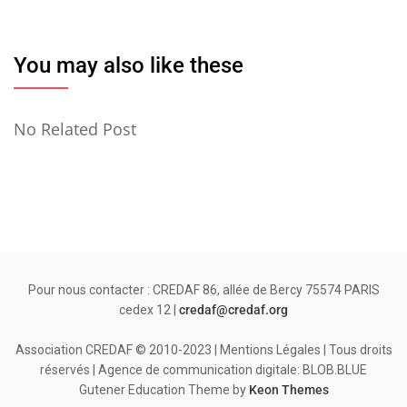
You may also like these
No Related Post
Pour nous contacter : CREDAF 86, allée de Bercy 75574 PARIS
cedex 12 |
credaf@credaf.org
Association CREDAF © 2010-2023 | Mentions Légales | Tous droits
réservés | Agence de communication digitale: BLOB.BLUE
Gutener Education Theme by
Keon Themes