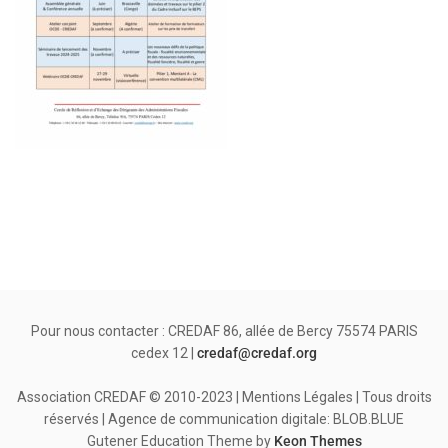
Pour nous contacter : CREDAF 86, allée de Bercy 75574 PARIS
cedex 12 |
credaf@credaf.org
Association CREDAF © 2010-2023 | Mentions Légales | Tous droits
réservés | Agence de communication digitale: BLOB.BLUE
Gutener Education Theme by
Keon Themes