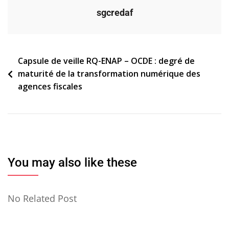
sgcredaf
Navigation
Capsule de veille RQ-ENAP – OCDE : degré de
maturité de la transformation numérique des
de
agences fiscales
l’article
You may also like these
No Related Post