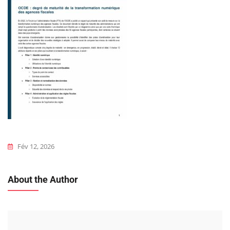
Fév 12, 2026
About the Author