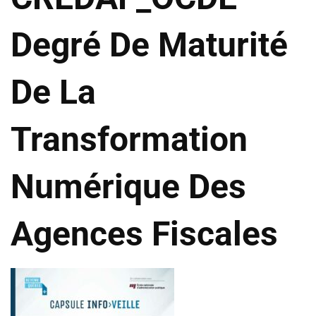
Degré De Maturité
De La
Transformation
Numérique Des
Agences Fiscales