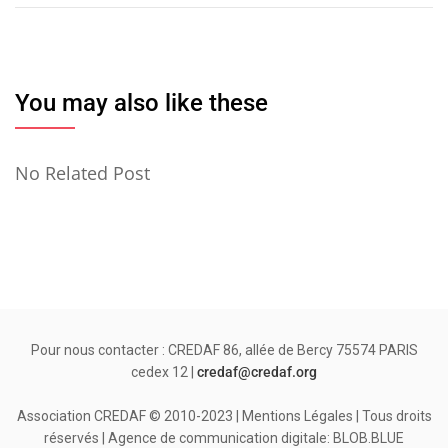
l’article
You may also like these
No Related Post
Pour nous contacter : CREDAF 86, allée de Bercy 75574 PARIS
cedex 12 |
credaf@credaf.org
Association CREDAF © 2010-2023 | Mentions Légales | Tous droits
réservés | Agence de communication digitale: BLOB.BLUE