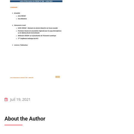
Juil 19, 2021
About the Author