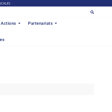
SCALES
Actions
Partenariats
res