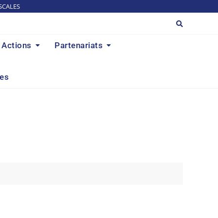
SCALES
Actions
Partenariats
res