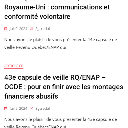
Royaume-Uni : communications et
conformité volontaire
Juil 9, 2024
Sgcredaf
Nous avons le plaisir de vous présenter la 44e capsule de
veille Revenu Québec/ENAP qui
ARTICLE FR
43e capsule de veille RQ/ENAP –
OCDE : pour en finir avec les montages
financiers abusifs
Juil 9, 2024
Sgcredaf
Nous avons le plaisir de vous présenter la 43e capsule de
veille Revenu Québec/ENAP qui