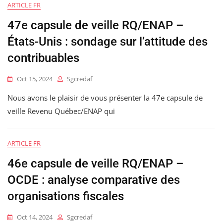
ARTICLE FR
47e capsule de veille RQ/ENAP –
États-Unis : sondage sur l’attitude des
contribuables
Oct 15, 2024
Sgcredaf
Nous avons le plaisir de vous présenter la 47e capsule de
veille Revenu Québec/ENAP qui
ARTICLE FR
46e capsule de veille RQ/ENAP –
OCDE : analyse comparative des
organisations fiscales
Oct 14, 2024
Sgcredaf