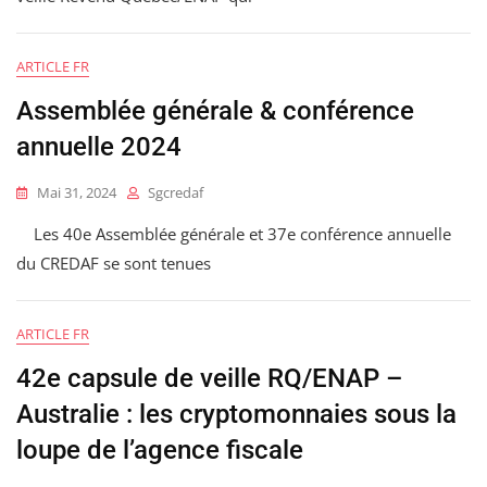
ARTICLE FR
Assemblée générale & conférence
annuelle 2024
Mai 31, 2024
Sgcredaf
Les 40e Assemblée générale et 37e conférence annuelle
du CREDAF se sont tenues
ARTICLE FR
42e capsule de veille RQ/ENAP –
Australie : les cryptomonnaies sous la
loupe de l’agence fiscale