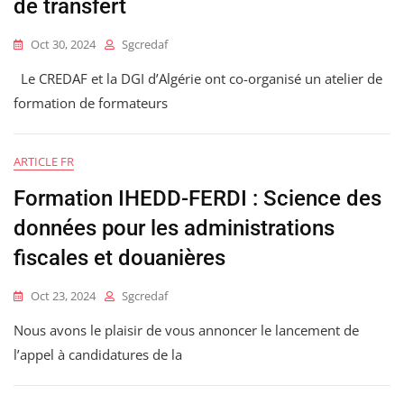
de transfert
Oct 30, 2024
Sgcredaf
Le CREDAF et la DGI d’Algérie ont co-organisé un atelier de
formation de formateurs
ARTICLE FR
Formation IHEDD-FERDI : Science des
données pour les administrations
fiscales et douanières
Oct 23, 2024
Sgcredaf
Nous avons le plaisir de vous annoncer le lancement de
l’appel à candidatures de la