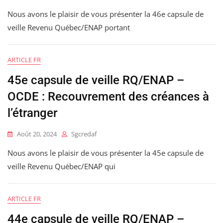
Nous avons le plaisir de vous présenter la 46e capsule de
veille Revenu Québec/ENAP portant
ARTICLE FR
45e capsule de veille RQ/ENAP –
OCDE : Recouvrement des créances à
l’étranger
Août 20, 2024
Sgcredaf
Nous avons le plaisir de vous présenter la 45e capsule de
veille Revenu Québec/ENAP qui
ARTICLE FR
44e capsule de veille RQ/ENAP –